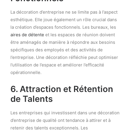
La décoration d’entreprise ne se limite pas à l’aspect
esthétique. Elle joue également un rôle crucial dans
la création d’espaces fonctionnels. Les bureaux, les
aires de détente
et les espaces de réunion doivent
être aménagés de manière à répondre aux besoins
spécifiques des employés et des activités de
l’entreprise. Une décoration réfléchie peut optimiser
l’utilisation de l’espace et améliorer l’efficacité
opérationnelle.
6. Attraction et Rétention
de Talents
Les entreprises qui investissent dans une décoration
d’entreprise de qualité ont tendance à attirer et à
retenir des talents exceptionnels. Les