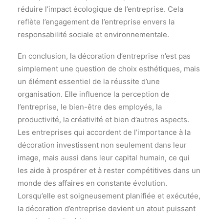
réduire l’impact écologique de l’entreprise. Cela
reflète l’engagement de l’entreprise envers la
responsabilité sociale et environnementale.
En conclusion, la décoration d’entreprise n’est pas
simplement une question de choix esthétiques, mais
un élément essentiel de la réussite d’une
organisation. Elle influence la perception de
l’entreprise, le bien-être des employés, la
productivité, la créativité et bien d’autres aspects.
Les entreprises qui accordent de l’importance à la
décoration investissent non seulement dans leur
image, mais aussi dans leur capital humain, ce qui
les aide à prospérer et à rester compétitives dans un
monde des affaires en constante évolution.
Lorsqu’elle est soigneusement planifiée et exécutée,
la décoration d’entreprise devient un atout puissant