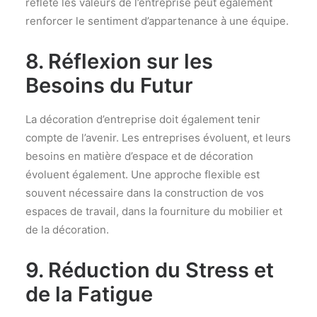
reflète les valeurs de l’entreprise peut également
renforcer le sentiment d’appartenance à une équipe.
8. Réflexion sur les
Besoins du Futur
La décoration d’entreprise doit également tenir
compte de l’avenir. Les entreprises évoluent, et leurs
besoins en matière d’espace et de décoration
évoluent également. Une approche flexible est
souvent nécessaire dans la construction de vos
espaces de travail, dans la fourniture du mobilier et
de la décoration.
9. Réduction du Stress et
de la Fatigue