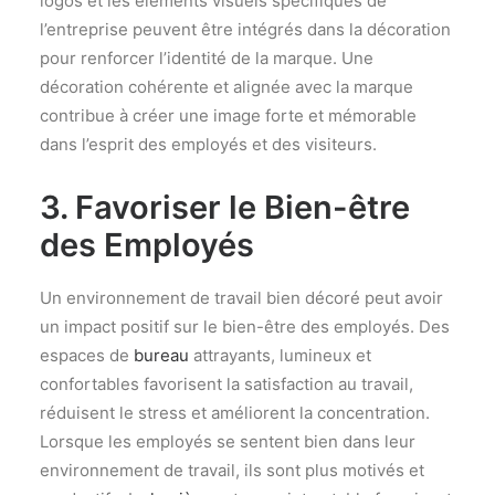
logos et les éléments visuels spécifiques de
l’entreprise peuvent être intégrés dans la décoration
pour renforcer l’identité de la marque. Une
décoration cohérente et alignée avec la marque
contribue à créer une image forte et mémorable
dans l’esprit des employés et des visiteurs.
3. Favoriser le Bien-être
des Employés
Un environnement de travail bien décoré peut avoir
un impact positif sur le bien-être des employés. Des
espaces de
bureau
attrayants, lumineux et
confortables favorisent la satisfaction au travail,
réduisent le stress et améliorent la concentration.
Lorsque les employés se sentent bien dans leur
environnement de travail, ils sont plus motivés et