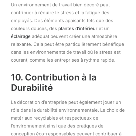
Un environnement de travail bien décoré peut
contribuer à réduire le stress et la fatigue des
employés. Des éléments apaisants tels que des
couleurs douces, des
plantes d’intérieur
et un
éclairage
adéquat peuvent créer une atmosphère
relaxante. Cela peut être particulièrement bénéfique
dans les environnements de travail où le stress est
courant, comme les entreprises à rythme rapide.
10. Contribution à la
Durabilité
La décoration d’entreprise peut également jouer un
rôle dans la durabilité environnementale. Le choix de
matériaux recyclables et respectueux de
l’environnement ainsi que des pratiques de
conception éco-responsables peuvent contribuer à