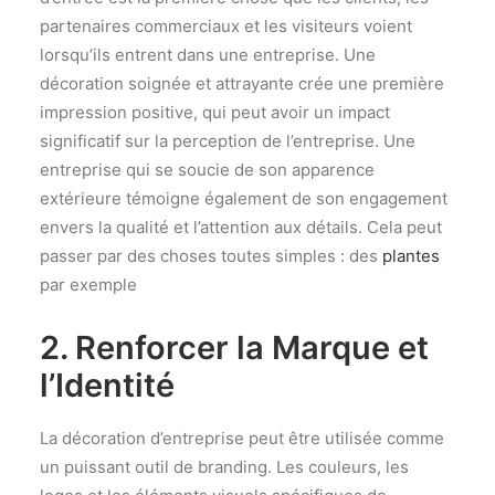
partenaires commerciaux et les visiteurs voient
lorsqu’ils entrent dans une entreprise. Une
décoration soignée et attrayante crée une première
impression positive, qui peut avoir un impact
significatif sur la perception de l’entreprise. Une
entreprise qui se soucie de son apparence
extérieure témoigne également de son engagement
envers la qualité et l’attention aux détails. Cela peut
passer par des choses toutes simples : des
plantes
par exemple
2. Renforcer la Marque et
l’Identité
La décoration d’entreprise peut être utilisée comme
un puissant outil de branding. Les couleurs, les