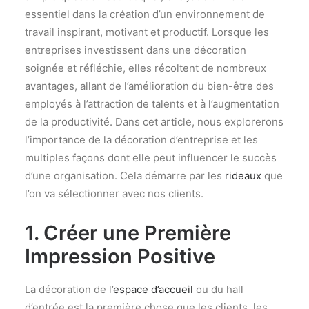
essentiel dans la création d’un environnement de
travail inspirant, motivant et productif. Lorsque les
entreprises investissent dans une décoration
soignée et réfléchie, elles récoltent de nombreux
avantages, allant de l’amélioration du bien-être des
employés à l’attraction de talents et à l’augmentation
de la productivité. Dans cet article, nous explorerons
l’importance de la décoration d’entreprise et les
multiples façons dont elle peut influencer le succès
d’une organisation. Cela démarre par les
rideaux
que
l’on va sélectionner avec nos clients.
1. Créer une Première
Impression Positive
La décoration de l’
espace d’accueil
ou du hall
d’entrée est la première chose que les clients, les