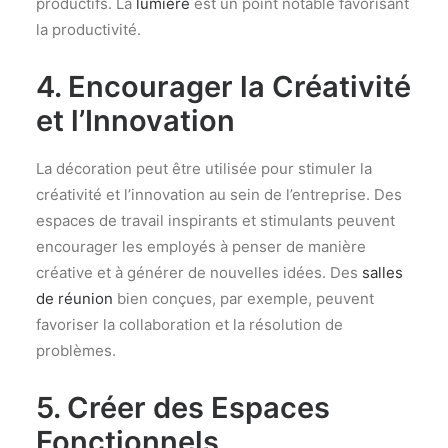
productifs. La
lumière
est un point notable favorisant
la productivité.
4. Encourager la Créativité
et l’Innovation
La décoration peut être utilisée pour stimuler la
créativité et l’innovation au sein de l’entreprise. Des
espaces de travail inspirants et stimulants peuvent
encourager les employés à penser de manière
créative et à générer de nouvelles idées. Des
salles
de réunion
bien conçues, par exemple, peuvent
favoriser la collaboration et la résolution de
problèmes.
5. Créer des Espaces
Fonctionnels