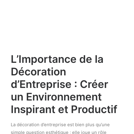
L’Importance de la
Décoration
d’Entreprise : Créer
un Environnement
Inspirant et Productif
La décoration d’entreprise est bien plus qu’une
simple question esthétique ; elle joue un rôle