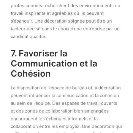
professionnels recherchent des environnements de
travail inspirants et agréables où ils peuvent
s’épanouir. Une décoration soignée peut être un
facteur décisif dans le choix d’une entreprise par un
candidat qualifié.
7. Favoriser la
Communication et la
Cohésion
La disposition de l’espace de bureau et la décoration
peuvent influencer la communication et la cohésion
au sein de l’équipe. Des espaces de travail ouverts
et des zones de collaboration bien aménagées
encouragent les échanges informels et la
collaboration entre les employés. Une décoration qui