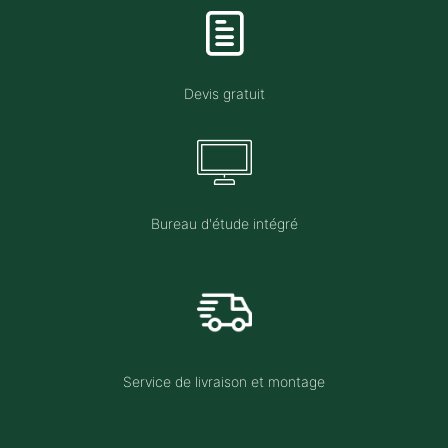
Devis gratuit
Bureau d'étude intégré
Service de livraison et montage