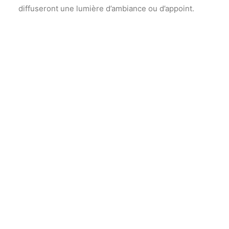
diffuseront une lumière d’ambiance ou d’appoint.