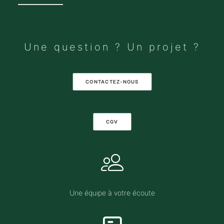
Une question ? Un projet ?
CONTACTEZ-NOUS
CGV
Une équipe à votre écoute