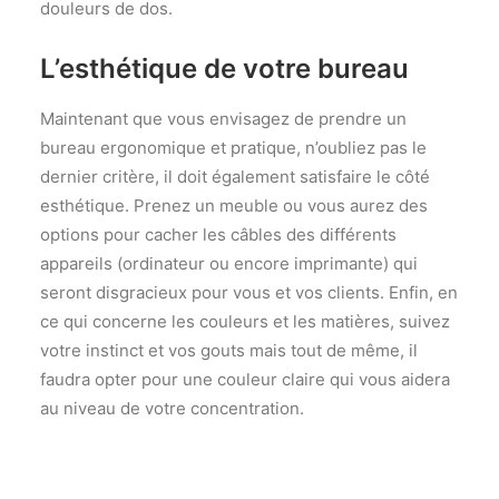
douleurs de dos.
L’esthétique de votre bureau
Maintenant que vous envisagez de prendre un
bureau ergonomique et pratique, n’oubliez pas le
dernier critère, il doit également satisfaire le côté
esthétique. Prenez un meuble ou vous aurez des
options pour cacher les câbles des différents
appareils (ordinateur ou encore imprimante) qui
seront disgracieux pour vous et vos clients. Enfin, en
ce qui concerne les couleurs et les matières, suivez
votre instinct et vos gouts mais tout de même, il
faudra opter pour une couleur claire qui vous aidera
au niveau de votre concentration.