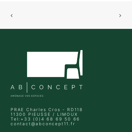
PRAE Charles Cros - RD118
11300 PIEUSSE / LIMOUX
Tel:+33 (0)4 68 69 50 66
contact@abconcept11.fr