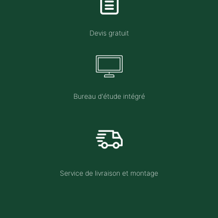
Devis gratuit
Bureau d'étude intégré
Service de livraison et montage