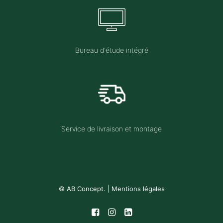
Bureau d'étude intégré
Service de livraison et montage
© AB Concept. |
Mentions légales