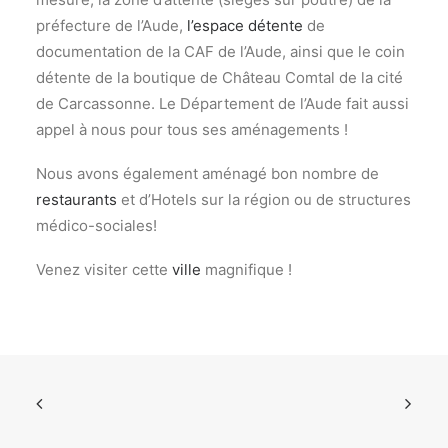
préfecture de l’Aude,
l’espace détente
de
documentation de la CAF de l’Aude, ainsi que le coin
détente de la boutique de Château Comtal de la cité
de Carcassonne. Le Département de l’Aude fait aussi
appel à nous pour tous ses aménagements !
Nous avons également aménagé bon nombre de
restaurants
et d’Hotels sur la région ou de structures
médico-sociales!
Venez visiter cette
ville
magnifique !