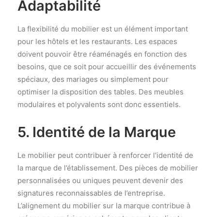
Adaptabilité
La flexibilité du mobilier est un élément important
pour les hôtels et les restaurants. Les espaces
doivent pouvoir être réaménagés en fonction des
besoins, que ce soit pour accueillir des événements
spéciaux, des mariages ou simplement pour
optimiser la disposition des tables. Des meubles
modulaires et polyvalents sont donc essentiels.
5. Identité de la Marque
Le mobilier peut contribuer à renforcer l’identité de
la marque de l’établissement. Des pièces de mobilier
personnalisées ou uniques peuvent devenir des
signatures reconnaissables de l’entreprise.
L’alignement du mobilier sur la marque contribue à