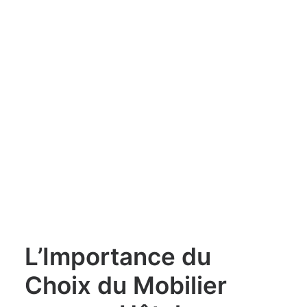
L’Importance du
Choix du Mobilier