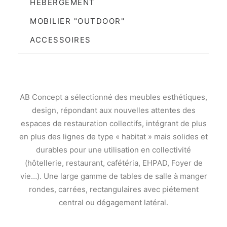
HEBERGEMENT
MOBILIER "OUTDOOR"
ACCESSOIRES
AB Concept a sélectionné des meubles esthétiques,
design, répondant aux nouvelles attentes des
espaces de restauration collectifs, intégrant de plus
en plus des lignes de type « habitat » mais solides et
durables pour une utilisation en collectivité
(hôtellerie, restaurant, cafétéria, EHPAD, Foyer de
vie…). Une large gamme de tables de salle à manger
rondes, carrées, rectangulaires avec piétement
central ou dégagement latéral.