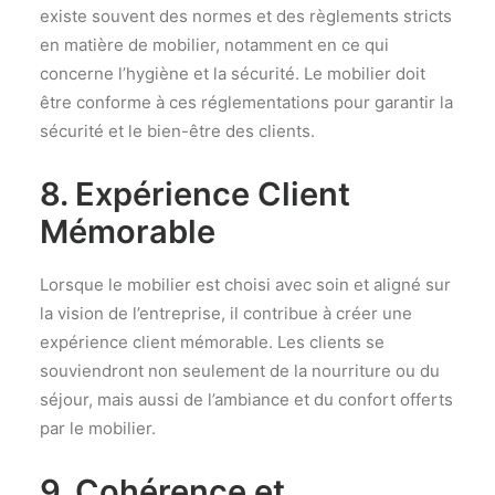
existe souvent des normes et des règlements stricts
en matière de mobilier, notamment en ce qui
concerne l’hygiène et la sécurité. Le mobilier doit
être conforme à ces réglementations pour garantir la
sécurité et le bien-être des clients.
8. Expérience Client
Mémorable
Lorsque le mobilier est choisi avec soin et aligné sur
la vision de l’entreprise, il contribue à créer une
expérience client mémorable. Les clients se
souviendront non seulement de la nourriture ou du
séjour, mais aussi de l’ambiance et du confort offerts
par le mobilier.
9. Cohérence et