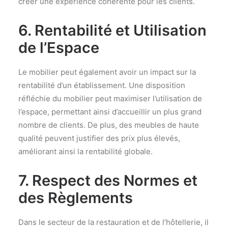
créer une expérience cohérente pour les clients.
6. Rentabilité et Utilisation
de l’Espace
Le mobilier peut également avoir un impact sur la
rentabilité d’un établissement. Une disposition
réfléchie du mobilier peut maximiser l’utilisation de
l’espace, permettant ainsi d’accueillir un plus grand
nombre de clients. De plus, des meubles de haute
qualité peuvent justifier des prix plus élevés,
améliorant ainsi la rentabilité globale.
7. Respect des Normes et
des Règlements
Dans le secteur de la restauration et de l’hôtellerie, il