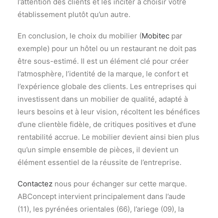
l’attention des clients et les inciter à choisir votre
établissement plutôt qu’un autre.
En conclusion, le choix du mobilier (
Mobitec
par
exemple) pour un hôtel ou un restaurant ne doit pas
être sous-estimé. Il est un élément clé pour créer
l’atmosphère, l’identité de la marque, le confort et
l’expérience globale des clients. Les entreprises qui
investissent dans un mobilier de qualité, adapté à
leurs besoins et à leur vision, récoltent les bénéfices
d’une clientèle fidèle, de critiques positives et d’une
rentabilité accrue. Le mobilier devient ainsi bien plus
qu’un simple ensemble de pièces, il devient un
élément essentiel de la réussite de l’entreprise.
Contactez
nous pour échanger sur cette marque.
ABConcept intervient principalement dans l’aude
(11), les pyrénées orientales (66), l’ariege (09), la