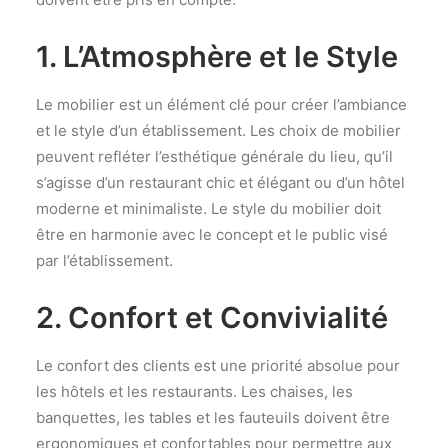
1. L’Atmosphère et le Style
Le mobilier est un élément clé pour créer l’ambiance
et le style d’un établissement. Les choix de mobilier
peuvent refléter l’esthétique générale du lieu, qu’il
s’agisse d’un restaurant chic et élégant ou d’un hôtel
moderne et minimaliste. Le style du mobilier doit
être en harmonie avec le concept et le public visé
par l’établissement.
2. Confort et Convivialité
Le confort des clients est une priorité absolue pour
les hôtels et les restaurants. Les chaises, les
banquettes, les tables et les fauteuils doivent être
ergonomiques et confortables pour permettre aux