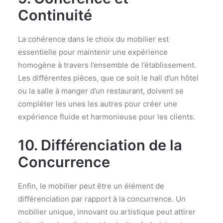
Continuité
La cohérence dans le choix du mobilier est
essentielle pour maintenir une expérience
homogène à travers l’ensemble de l’établissement.
Les différentes pièces, que ce soit le hall d’un hôtel
ou la salle à manger d’un restaurant, doivent se
compléter les unes les autres pour créer une
expérience fluide et harmonieuse pour les clients.
10. Différenciation de la
Concurrence
Enfin, le mobilier peut être un élément de
différenciation par rapport à la concurrence. Un
mobilier unique, innovant ou artistique peut attirer