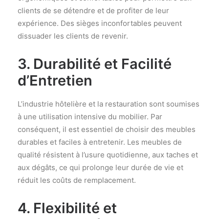
clients de se détendre et de profiter de leur
expérience. Des sièges inconfortables peuvent
dissuader les clients de revenir.
3. Durabilité et Facilité
d’Entretien
L’industrie hôtelière et la restauration sont soumises
à une utilisation intensive du mobilier. Par
conséquent, il est essentiel de choisir des meubles
durables et faciles à entretenir. Les meubles de
qualité résistent à l’usure quotidienne, aux taches et
aux dégâts, ce qui prolonge leur durée de vie et
réduit les coûts de remplacement.
4. Flexibilité et