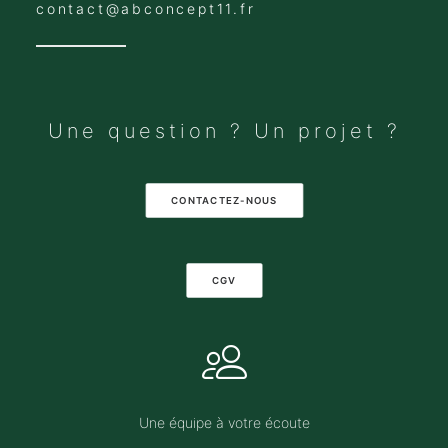
contact@abconcept11.fr
Une question ? Un projet ?
CONTACTEZ-NOUS
CGV
Une équipe à votre écoute