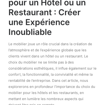
pour un Hôtel ou un
Restaurant : Créer
une Expérience
Inoubliable
Le mobilier joue un rôle crucial dans la création de
l’atmosphère et de l’expérience globale que les
clients vivent dans un hôtel ou un restaurant. Le
choix du mobilier ne se limite pas à des
considérations esthétiques, il influe également sur le
confort, la fonctionnalité, la convivialité et même la
rentabilité de l’entreprise. Dans cet article, nous
explorerons en profondeur l’importance du choix du
mobilier pour les hôtels et les restaurants, en
mettant en lumière les nombreux aspects qui
doivent être pris en compte.