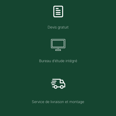
Devis gratuit
Bureau d'étude intégré
Service de livraison et montage