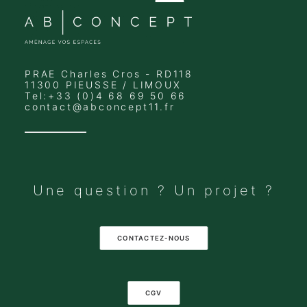
PRAE Charles Cros - RD118
11300 PIEUSSE / LIMOUX
Tel:+33 (0)4 68 69 50 66
contact@abconcept11.fr
Une question ? Un projet ?
CONTACTEZ-NOUS
CGV