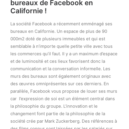
bureaux de Facebook en
Californie !
La société Facebook a récemment emménagé ses
bureaux en Californie. Un espace de plus de 90
000m2 doté de plusieurs immeubles et qui est
semblable à n’importe quelle petite ville avec tous
les commerces qu’il faut. Il y a un maximum d’espace
et de luminosité et ces lieux favorisent donc la
communication et la conversation informelle. Les
murs des bureaux sont également originaux avec
des œuvres omniprésentes sur ces derniers. En
parallèle, Facebook vous propose de louer ses murs
car l’expression de soi est un élément central dans
la philosophie du groupe. L’innovation et le
changement font partie de la philosophie de la
société crée par Mark Zuckerberg. Des références à
des films connus sont laissées par les salariés sur