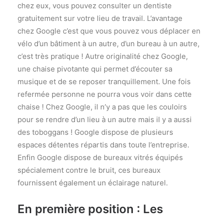
chez eux, vous pouvez consulter un dentiste
gratuitement sur votre lieu de travail. L’avantage
chez Google c’est que vous pouvez vous déplacer en
vélo d’un bâtiment à un autre, d’un bureau à un autre,
c’est très pratique ! Autre originalité chez Google,
une chaise pivotante qui permet d’écouter sa
musique et de se reposer tranquillement. Une fois
refermée personne ne pourra vous voir dans cette
chaise ! Chez Google, il n’y a pas que les couloirs
pour se rendre d’un lieu à un autre mais il y a aussi
des toboggans ! Google dispose de plusieurs
espaces détentes répartis dans toute l’entreprise.
Enfin Google dispose de bureaux vitrés équipés
spécialement contre le bruit, ces bureaux
fournissent également un éclairage naturel.
En première position : Les