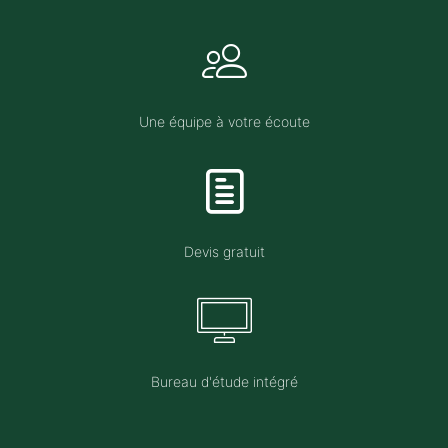
Une équipe à votre écoute
Devis gratuit
Bureau d'étude intégré