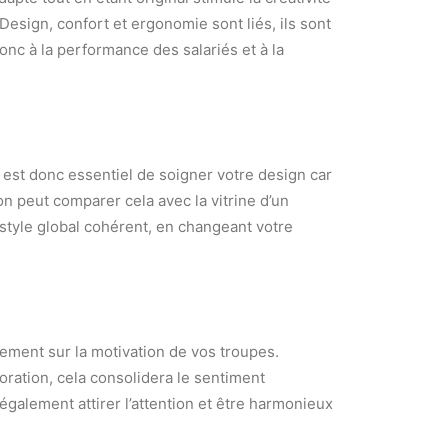
Design, confort et ergonomie sont liés, ils sont
onc à la performance des salariés et à la
l est donc essentiel de soigner votre design car
on peut comparer cela avec la vitrine d’un
style global cohérent, en changeant votre
ement sur la motivation de vos troupes.
oration, cela consolidera le sentiment
 également attirer l’attention et être harmonieux