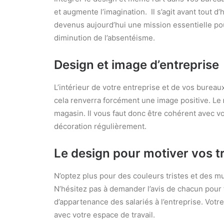
et augmente l’imagination. Il s’agit avant tout d
devenus aujourd’hui une mission essentielle pour
diminution de l’absentéisme.
Design et image d’entreprise
L’intérieur de votre entreprise et de vos bureau
cela renverra forcément une image positive. Le
magasin. Il vous faut donc être cohérent avec v
décoration régulièrement.
Le design pour motiver vos 
N’optez plus pour des couleurs tristes et des m
N’hésitez pas à demander l’avis de chacun pour f
d’appartenance des salariés à l’entreprise. Votre
avec votre espace de travail.