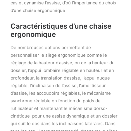
cas et dynamise l’assise, d’où l’importance du choix
d’une chaise ergonomique
Caractéristiques d’une chaise
ergonomique
De nombreuses options permettent de
personnaliser le siège ergonomique comme le
réglage de la hauteur d’assise, ou de la hauteur du
dossier, l’appui lombaire réglable en hauteur et en
profondeur, la translation d’assise, l’appui nuque
réglable, l’inclinaison de l’assise, l’amortisseur
d’assise, les accoudoirs réglables, le mécanisme
synchrone réglable en fonction du poids de
l’utilisateur et maintenant le mécanisme dorso-
cinétique pour une assise dynamique et un dossier
qui suit le dos dans les inclinaisons latérales. Dans