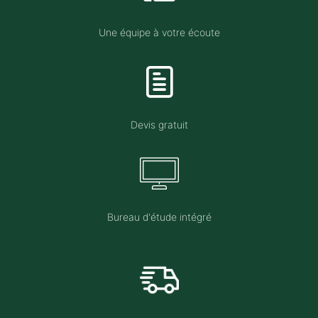
Une équipe à votre écoute
Devis gratuit
Bureau d'étude intégré