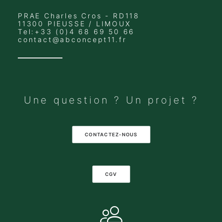
PRAE Charles Cros - RD118
11300 PIEUSSE / LIMOUX
Tel:+33 (0)4 68 69 50 66
contact@abconcept11.fr
Une question ? Un projet ?
CONTACTEZ-NOUS
CGV