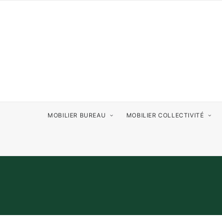
MOBILIER BUREAU
MOBILIER COLLECTIVITÉ
TABLEAUX 