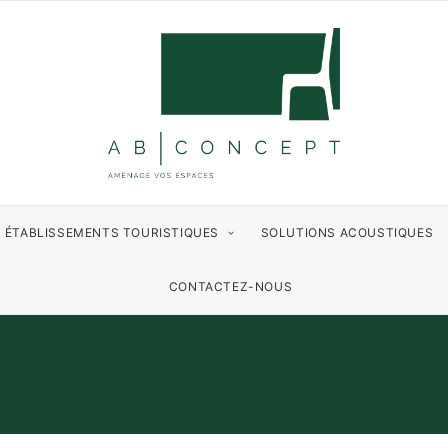
ÉTABLISSEMENTS TOURISTIQUES
SOLUTIONS ACOUSTIQUES
CONTACTEZ-NOUS
EN VERRE COLOR