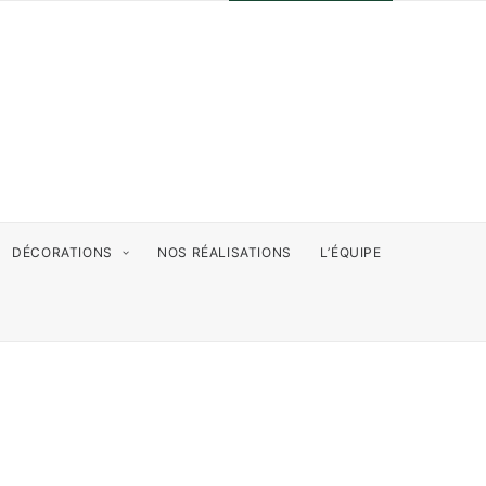
DÉCORATIONS
NOS RÉALISATIONS
L’ÉQUIPE
ÉS